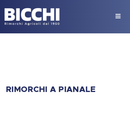
RIMORCHI A PIANALE