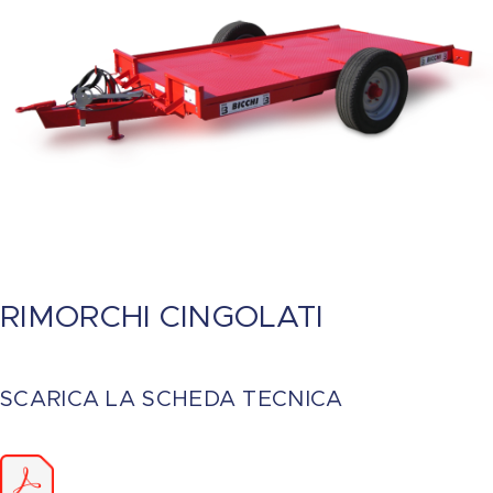
RIMORCHI CINGOLATI
SCARICA LA SCHEDA TECNICA