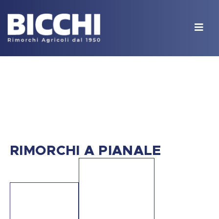
RIMORCHI A PIANALE