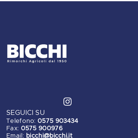
SEGUICI SU
Telefono:
0575 903434
Fax:
0575 900976
Email:
bicchi@bicchi.it