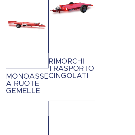
RIMORCHI
TRASPORTO
CINGOLATI
MONOASSE
A RUOTE
GEMELLE