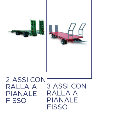
2 ASSI CON
3 ASSI CON
RALLA A
RALLA A
PIANALE
PIANALE
FISSO
FISSO