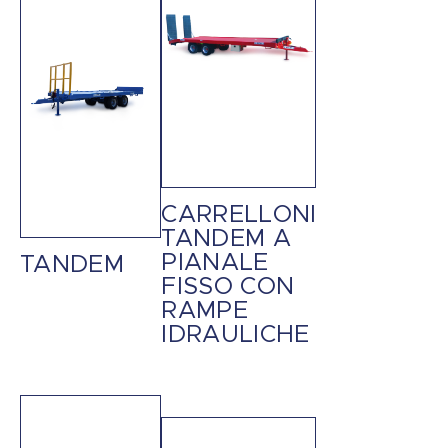
CARRELLONI
TANDEM A
PIANALE
TANDEM
FISSO CON
RAMPE
IDRAULICHE